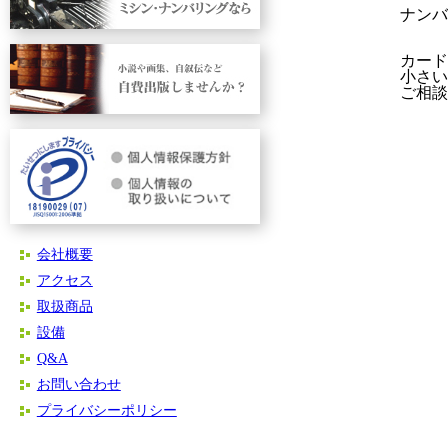
ナンバ
カード
小さい
ご相談
会社概要
アクセス
取扱商品
設備
Q&A
お問い合わせ
プライバシーポリシー